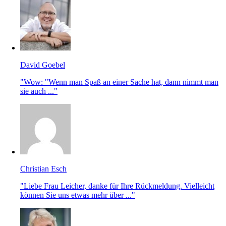
David Goebel
"Wow: "Wenn man Spaß an einer Sache hat, dann nimmt man
sie auch ..."
Christian Esch
"Liebe Frau Leicher, danke für Ihre Rückmeldung. Vielleicht
können Sie uns etwas mehr über ..."