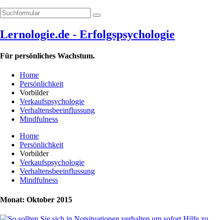
Lernologie.de - Erfolgspsychologie
Für persönliches Wachstum.
Home
Persönlichkeit
Vorbilder
Verkaufspsychologie
Verhaltensbeeinflussung
Mindfulness
Home
Persönlichkeit
Vorbilder
Verkaufspsychologie
Verhaltensbeeinflussung
Mindfulness
Monat: Oktober 2015