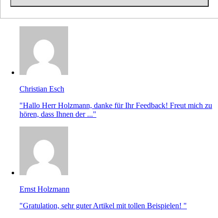
Christian Esch
"Hallo Herr Holzmann, danke für Ihr Feedback! Freut mich zu
hören, dass Ihnen der ..."
Ernst Holzmann
"Gratulation, sehr guter Artikel mit tollen Beispielen! "