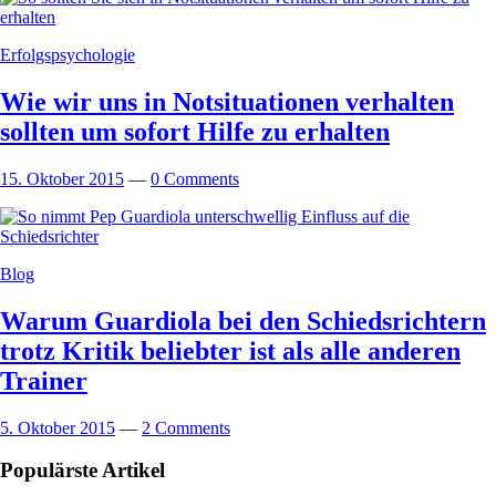
Erfolgspsychologie
Wie wir uns in Notsituationen verhalten
sollten um sofort Hilfe zu erhalten
15. Oktober 2015
—
0 Comments
Blog
Warum Guardiola bei den Schiedsrichtern
trotz Kritik beliebter ist als alle anderen
Trainer
5. Oktober 2015
—
2 Comments
Populärste Artikel