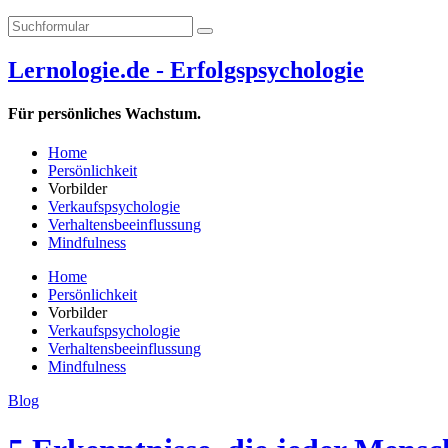
Lernologie.de - Erfolgspsychologie
Für persönliches Wachstum.
Home
Persönlichkeit
Vorbilder
Verkaufspsychologie
Verhaltensbeeinflussung
Mindfulness
Home
Persönlichkeit
Vorbilder
Verkaufspsychologie
Verhaltensbeeinflussung
Mindfulness
Blog