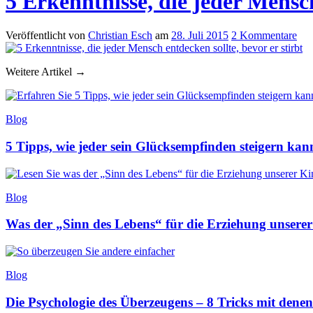
5 Erkenntnisse, die jeder Mensch
Veröffentlicht
von
Christian Esch
am
28. Juli 2015
2
Kommentare
Weitere Artikel →
Blog
5 Tipps, wie jeder sein Glücksempfinden steigern kan
Blog
Was der „Sinn des Lebens“ für die Erziehung unserer
Blog
Die Psychologie des Überzeugens – 8 Tricks mit denen