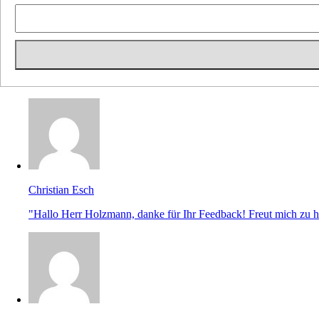
Christian Esch
"Hallo Herr Holzmann, danke für Ihr Feedback! Freut mich zu hö