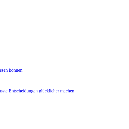
ussen können
sste Entscheidungen glücklicher machen