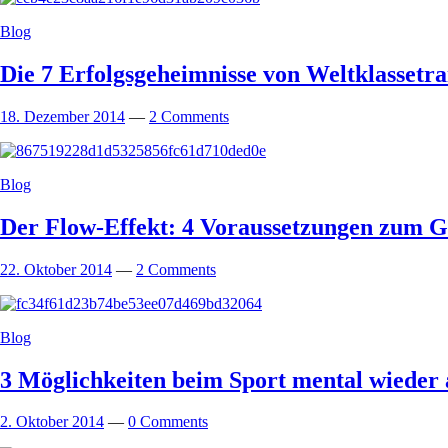
Blog
Die 7 Erfolgsgeheimnisse von Weltklassetr
18. Dezember 2014
—
2 Comments
Blog
Der Flow-Effekt: 4 Voraussetzungen zum G
22. Oktober 2014
—
2 Comments
Blog
3 Möglichkeiten beim Sport mental wieder a
2. Oktober 2014
—
0 Comments