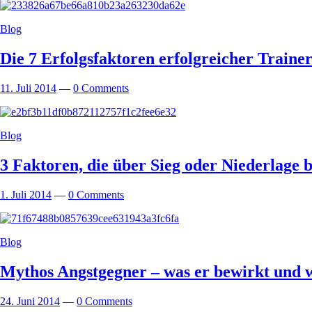
Blog
Die 7 Erfolgsfaktoren erfolgreicher Train
11. Juli 2014
—
0 Comments
Blog
3 Faktoren, die über Sieg oder Niederlage 
1. Juli 2014
—
0 Comments
Blog
Mythos Angstgegner – was er bewirkt und 
24. Juni 2014
—
0 Comments