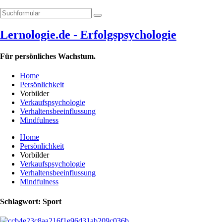
Lernologie.de - Erfolgspsychologie
Für persönliches Wachstum.
Home
Persönlichkeit
Vorbilder
Verkaufspsychologie
Verhaltensbeeinflussung
Mindfulness
Home
Persönlichkeit
Vorbilder
Verkaufspsychologie
Verhaltensbeeinflussung
Mindfulness
Schlagwort: Sport