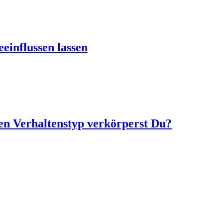
einflussen lassen
n Verhaltenstyp verkörperst Du?