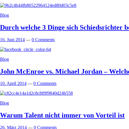
Blog
Durch welche 3 Dinge sich Schiedsrichter be
16. Juni 2014
—
0 Comments
Blog
John McEnroe vs. Michael Jordan – Welche
10. April 2014
—
0 Comments
Blog
Warum Talent nicht immer von Vorteil ist
26. März 2014
—
0 Comments