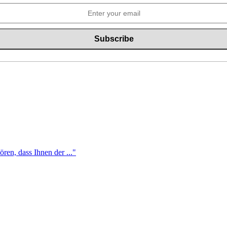
ren, dass Ihnen der ..."