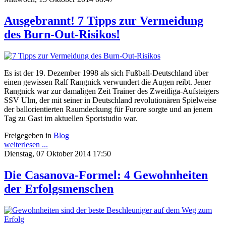
Ausgebrannt! 7 Tipps zur Vermeidung
des Burn-Out-Risikos!
Es ist der 19. Dezember 1998 als sich Fußball-Deutschland über
einen gewissen Ralf Rangnick verwundert die Augen reibt. Jener
Rangnick war zur damaligen Zeit Trainer des Zweitliga-Aufsteigers
SSV Ulm, der mit seiner in Deutschland revolutionären Spielweise
der ballorientierten Raumdeckung für Furore sorgte und an jenem
Tag zu Gast im aktuellen Sportstudio war.
Freigegeben in
Blog
weiterlesen ...
Dienstag, 07 Oktober 2014 17:50
Die Casanova-Formel: 4 Gewohnheiten
der Erfolgsmenschen