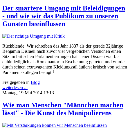
Der smartere Umgang mit Beleidigungen
- und wie wir das Publikum zu unseren
Gunsten beeinflussen
Rückblende: Wir schreiben das Jahr 1837 als der gerade 32jährige
Benjamin Disraeli nach zuvor vier vergeblichen Versuchen einen
Sitz im britischen Parlament errungen hat. Jener Disraeli war bis
dahin lediglich als Romanautor in Erscheinung getreten und wurde
durch seinen extravaganten Kleidungsstil äußerst kritisch von seinen
1
Parlamentskollegen beäugt.
Freigegeben in
Blog
weiterlesen ...
Montag, 19 Mai 2014 13:13
Wie man Menschen "Männchen machen
lässt" - Die Kunst des Manipulierens