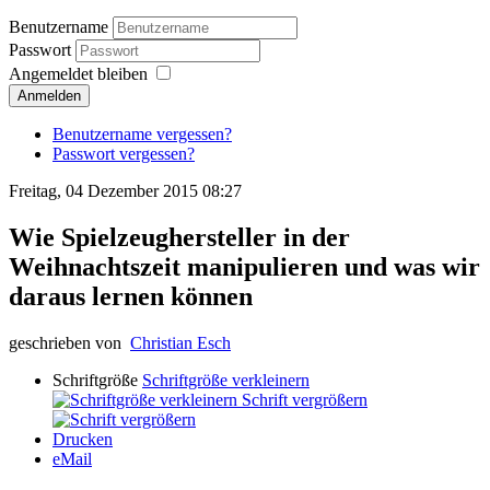
Benutzername
Passwort
Angemeldet bleiben
Anmelden
Benutzername vergessen?
Passwort vergessen?
Freitag, 04 Dezember 2015 08:27
Wie Spielzeughersteller in der
Weihnachtszeit manipulieren und was wir
daraus lernen können
geschrieben von
Christian Esch
Schriftgröße
Schriftgröße verkleinern
Schrift vergrößern
Drucken
eMail