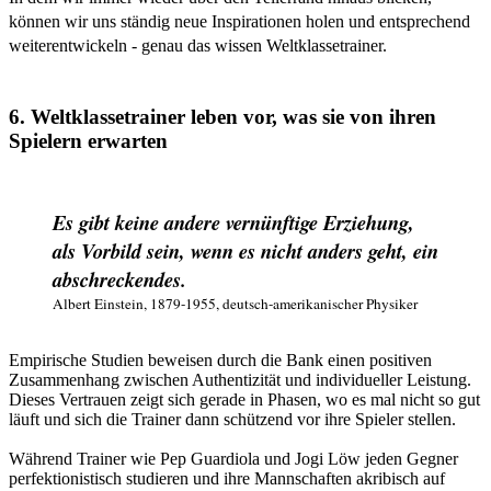
können wir uns ständig neue Inspirationen holen und entsprechend
weiterentwickeln - genau das wissen Weltklassetrainer.
6. Weltklassetrainer leben vor, was sie von ihren
Spielern erwarten
Es gibt keine andere vernünftige Erziehung,
als Vorbild sein, wenn es nicht anders geht, ein
abschreckendes.
Albert Einstein, 1879-1955, deutsch-amerikanischer Physiker
Empirische Studien beweisen durch die Bank einen positiven
Zusammenhang zwischen Authentizität und individueller Leistung.
Dieses Vertrauen zeigt sich gerade in Phasen, wo es mal nicht so gut
läuft und sich die Trainer dann schützend vor ihre Spieler stellen.
Während Trainer wie Pep Guardiola und Jogi Löw jeden Gegner
perfektionistisch studieren und ihre Mannschaften akribisch auf