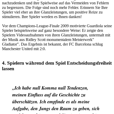
nachzudenken und ihre Spielweise auf das Vermeiden von Fehlern
zu begrenzen. Die Folge sind noch mehr Fehler. Erinnern Sie Ihre
Spieler viel eher an ihre Glanzleistungen, um positive Reize zu
stimulieren. Ihre Spieler werden es Ihnen danken!
Vor dem Champions-League-Finale 2009 motivierte Guardiola seine
Spieler beispielsweise auf ganz besondere Weise: Er zeigte den
Spielern Videoaufnahmen von ihren Glanzleistungen, untermalt mit
der Musik aus Ridley Scott monumentalem Meisterwerk"
Gladiator". Das Ergebnis ist bekannt, der FC Barcelona schlug
Manchester United mit 2:0.
4. Spielern während dem Spiel Entscheidungsfreiheit
lassen
„Ich habe null Komma null Tendenzen,
meinen Einfluss auf die Geschichte zu
überschätzen. Ich empfinde es als meine
Aufgabe, den Jungs den Raum zu geben, sich