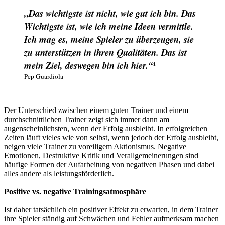
„Das wichtigste ist nicht, wie gut ich bin. Das
Wichtigste ist, wie ich meine Ideen vermittle.
Ich mag es, meine Spieler zu überzeugen, sie
zu unterstützen in ihren Qualitäten. Das ist
mein Ziel, deswegen bin ich hier.“
1
Pep Guardiola
Der Unterschied zwischen einem guten Trainer und einem
durchschnittlichen Trainer zeigt sich immer dann am
augenscheinlichsten, wenn der Erfolg ausbleibt. In erfolgreichen
Zeiten läuft vieles wie von selbst, wenn jedoch der Erfolg ausbleibt,
neigen viele Trainer zu voreiligem Aktionismus.
Negative
Emotionen, Destruktive Kritik und Verallgemeinerungen sind
häufige Formen der Aufarbeitung von negativen Phasen und dabei
alles andere als leistungsförderlich.
Positive vs. negative Trainingsatmosphäre
Ist daher tatsächlich ein positiver Effekt zu erwarten, in dem Trainer
ihre Spieler ständig auf Schwächen und Fehler aufmerksam machen