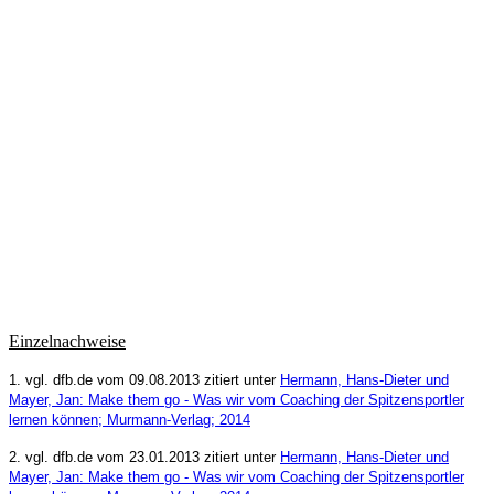
Einzelnachweise
1. vgl. dfb.de vom 09.08.2013 zitiert unter
Hermann, Hans-Dieter und
Mayer, Jan: Make them go - Was wir vom Coaching der Spitzensportler
lernen können
; Murmann-Verlag; 2014
2. vgl. dfb.de vom 23.01.2013 zitiert unter
Hermann, Hans-Dieter und
Mayer, Jan: Make them go - Was wir vom Coaching der Spitzensportler