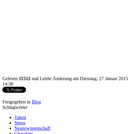
Gelesen
11512
mal
Letzte Änderung am Dienstag, 27 Januar 2015
14:38
Freigegeben in
Blog
Schlagwörter
Talent
Stress
Neurowissenschaft
Charakter