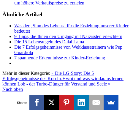
um höhere Verkaufspreise zu erzielen
Ähnliche Artikel
Was der „Sinn des Lebens“ für die Erziehung unserer Kinder
bedeutet
9 Tipps, die Ihnen den Umgang mit Narzissten erleichtern
Die 15 Lebensregeln des Dalai Lama
Die 7 Erfolgsgeheimnisse von Weltklassetrainern wie Pep
Guardiola
7 spannende Erkenntnisse zur Kinder-Erziehung
Mehr in dieser Kategorie:
« Die LG-Story: Die 5
Erfolgsgeheimnisse des Koo In-Hwoi und was wir daraus lernen
können
Lob - der Turbo-Dünger für Verstand und Seele »
Nach oben
Shares