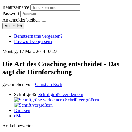
Benutzername
Passwort
Angemeldet bleiben
Anmelden
Benutzername vergessen?
Passwort vergessen?
Montag, 17 März 2014 07:27
Die Art des Coaching entscheidet - Das
sagt die Hirnforschung
geschrieben von
Christian Esch
Schriftgröße
Schriftgröße verkleinern
Schrift vergrößern
Drucken
eMail
Artikel bewerten